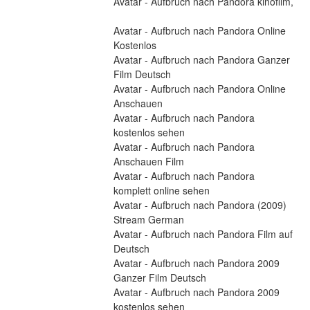
Avatar - Aufbruch nach Pandora kinofilm,
Avatar - Aufbruch nach Pandora Online 
Kostenlos
Avatar - Aufbruch nach Pandora Ganzer 
Film Deutsch
Avatar - Aufbruch nach Pandora Online 
Anschauen
Avatar - Aufbruch nach Pandora 
kostenlos sehen
Avatar - Aufbruch nach Pandora 
Anschauen Film
Avatar - Aufbruch nach Pandora 
komplett online sehen
Avatar - Aufbruch nach Pandora (2009) 
Stream German
Avatar - Aufbruch nach Pandora Film auf 
Deutsch
Avatar - Aufbruch nach Pandora 2009 
Ganzer Film Deutsch
Avatar - Aufbruch nach Pandora 2009 
kostenlos sehen