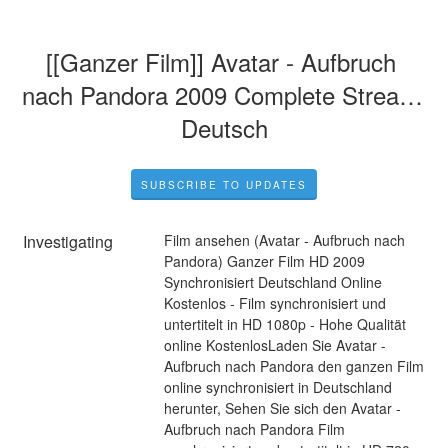
[[Ganzer Film]] Avatar - Aufbruch 
nach Pandora 2009 Complete Stream 
Deutsch
SUBSCRIBE TO UPDATES
Investigating
Film ansehen (Avatar - Aufbruch nach 
Pandora) Ganzer Film HD 2009 
Synchronisiert Deutschland Online 
Kostenlos - Film synchronisiert und 
untertitelt in HD 1080p - Hohe Qualität 
online KostenlosLaden Sie Avatar - 
Aufbruch nach Pandora den ganzen Film 
online synchronisiert in Deutschland 
herunter, Sehen Sie sich den Avatar - 
Aufbruch nach Pandora Film 