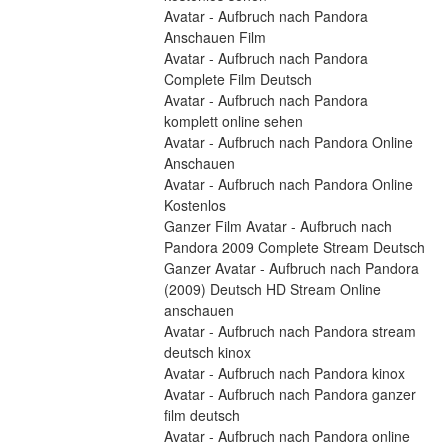
Avatar - Aufbruch nach Pandora 
Anschauen Film
Avatar - Aufbruch nach Pandora 
Complete Film Deutsch
Avatar - Aufbruch nach Pandora 
komplett online sehen
Avatar - Aufbruch nach Pandora Online 
Anschauen
Avatar - Aufbruch nach Pandora Online 
Kostenlos
Ganzer Film Avatar - Aufbruch nach 
Pandora 2009 Complete Stream Deutsch
Ganzer Avatar - Aufbruch nach Pandora 
(2009) Deutsch HD Stream Online 
anschauen
Avatar - Aufbruch nach Pandora stream 
deutsch kinox
Avatar - Aufbruch nach Pandora kinox
Avatar - Aufbruch nach Pandora ganzer 
film deutsch
Avatar - Aufbruch nach Pandora online 