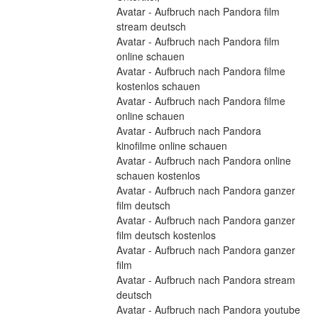
Avatar - Aufbruch nach Pandora film 
stream deutsch
Avatar - Aufbruch nach Pandora film 
online schauen
Avatar - Aufbruch nach Pandora filme 
kostenlos schauen
Avatar - Aufbruch nach Pandora filme 
online schauen
Avatar - Aufbruch nach Pandora 
kinofilme online schauen
Avatar - Aufbruch nach Pandora online 
schauen kostenlos
Avatar - Aufbruch nach Pandora ganzer 
film deutsch
Avatar - Aufbruch nach Pandora ganzer 
film deutsch kostenlos
Avatar - Aufbruch nach Pandora ganzer 
film
Avatar - Aufbruch nach Pandora stream 
deutsch
Avatar - Aufbruch nach Pandora youtube 