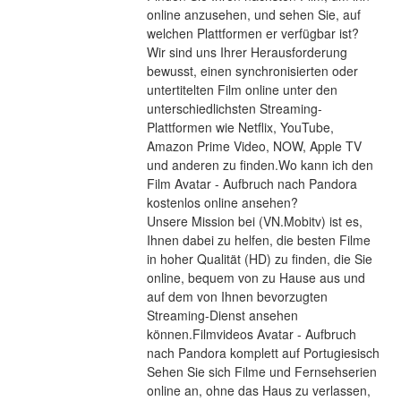
online anzusehen, und sehen Sie, auf 
welchen Plattformen er verfügbar ist?
Wir sind uns Ihrer Herausforderung 
bewusst, einen synchronisierten oder 
untertitelten Film online unter den 
unterschiedlichsten Streaming-
Plattformen wie Netflix, YouTube, 
Amazon Prime Video, NOW, Apple TV 
und anderen zu finden.Wo kann ich den 
Film Avatar - Aufbruch nach Pandora 
kostenlos online ansehen?
Unsere Mission bei (VN.Mobitv) ist es, 
Ihnen dabei zu helfen, die besten Filme 
in hoher Qualität (HD) zu finden, die Sie 
online, bequem von zu Hause aus und 
auf dem von Ihnen bevorzugten 
Streaming-Dienst ansehen 
können.Filmvideos Avatar - Aufbruch 
nach Pandora komplett auf Portugiesisch
Sehen Sie sich Filme und Fernsehserien 
online an, ohne das Haus zu verlassen, 