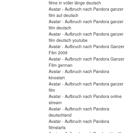
filme in voller länge deutsch
Avatar - Aufbruch nach Pandora ganzer 
film auf deutsch
Avatar - Aufbruch nach Pandora ganzer 
film deutsch
Avatar - Aufbruch nach Pandora ganzer 
film deutsch youtube
Avatar - Aufbruch nach Pandora Ganzer 
Film 2009
Avatar - Aufbruch nach Pandora Ganzer 
Film german
Avatar - Aufbruch nach Pandora 
kinostart
Avatar - Aufbruch nach Pandora ganzer 
film
Avatar - Aufbruch nach Pandora online 
stream
Avatar - Aufbruch nach Pandora 
deutschland
Avatar - Aufbruch nach Pandora 
filmstarts