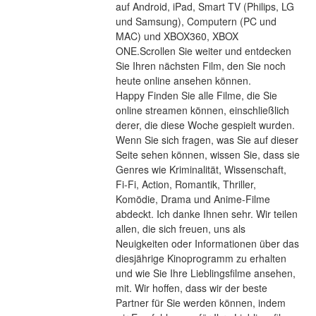
auf Android, iPad, Smart TV (Philips, LG 
und Samsung), Computern (PC und 
MAC) und XBOX360, XBOX 
ONE.Scrollen Sie weiter und entdecken 
Sie Ihren nächsten Film, den Sie noch 
heute online ansehen können.
Happy Finden Sie alle Filme, die Sie 
online streamen können, einschließlich 
derer, die diese Woche gespielt wurden. 
Wenn Sie sich fragen, was Sie auf dieser 
Seite sehen können, wissen Sie, dass sie 
Genres wie Kriminalität, Wissenschaft, 
Fi-Fi, Action, Romantik, Thriller, 
Komödie, Drama und Anime-Filme 
abdeckt. Ich danke Ihnen sehr. Wir teilen 
allen, die sich freuen, uns als 
Neuigkeiten oder Informationen über das 
diesjährige Kinoprogramm zu erhalten 
und wie Sie Ihre Lieblingsfilme ansehen, 
mit. Wir hoffen, dass wir der beste 
Partner für Sie werden können, indem 